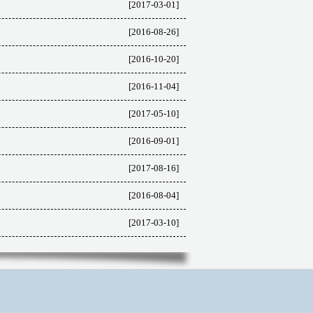
[2017-03-01]
[2016-08-26]
[2016-10-20]
[2016-11-04]
[2017-05-10]
[2016-09-01]
[2017-08-16]
[2016-08-04]
[2017-03-10]