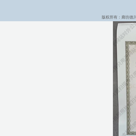
版权所有：廊坊德川