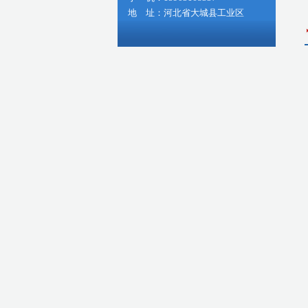
地 址：河北省大城县工业区