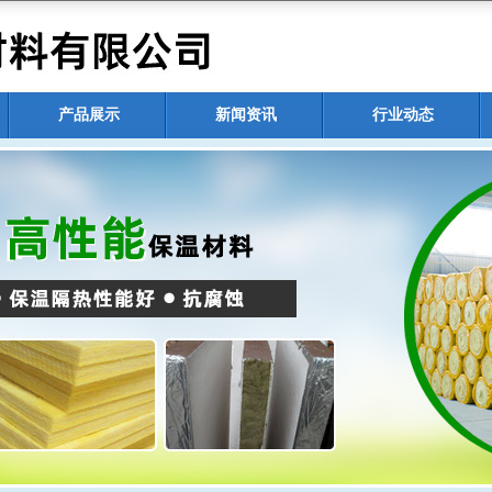
产品展示
新闻资讯
行业动态