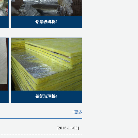
铝箔玻璃棉2
铝箔玻璃棉4
+更多
[2016-11-03]