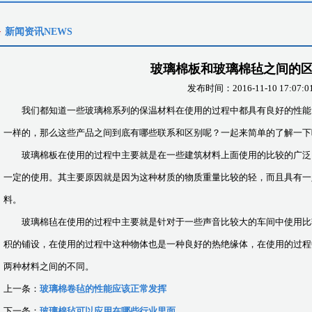
新闻资讯NEWS
玻璃棉板和玻璃棉毡之间的
发布时间：2016-11-10 17:07:0
我们都知道一些玻璃棉系列的保温材料在使用的过程中都具有良好的性能
一样的，那么这些产品之间到底有哪些联系和区别呢？一起来简单的了解一下
玻璃棉板在使用的过程中主要就是在一些建筑材料上面使用的比较的广泛
一定的使用。其主要原因就是因为这种材质的物质重量比较的轻，而且具有一
料。
玻璃棉毡在使用的过程中主要就是针对于一些声音比较大的车间中使用比
积的铺设，在使用的过程中这种物体也是一种良好的热绝缘体，在使用的过程
两种材料之间的不同。
上一条：
玻璃棉卷毡的性能应该正常发挥
下一条：
玻璃棉毡可以应用在哪些行业里面