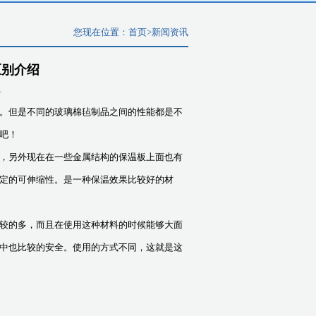
您现在位置：
首页
>
新闻资讯
区别介绍
1
。但是不同的玻璃棉毡制品之间的性能都是不
吧！
，另外现在在一些金属结构的保温板上面也有
定的可伸缩性。是一种保温效果比较好的材
较的多，而且在使用这种材料的时候能够大面
中也比较的安全。使用的方式不同，这就是这