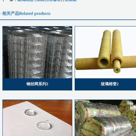
相关产品
Related products
钢丝网系列3
玻璃棉管2