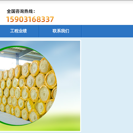
工程业绩
联系我们