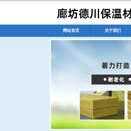
网站首页
关于我们