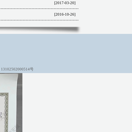
[2017-03-20]
[2016-10-26]
3102502000514号