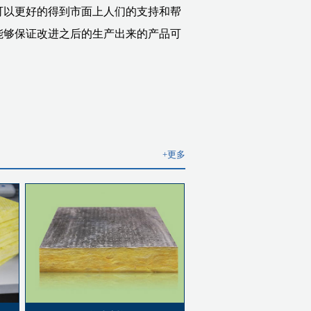
可以更好的得到市面上人们的支持和帮
能够保证改进之后的生产出来的产品可
+更多