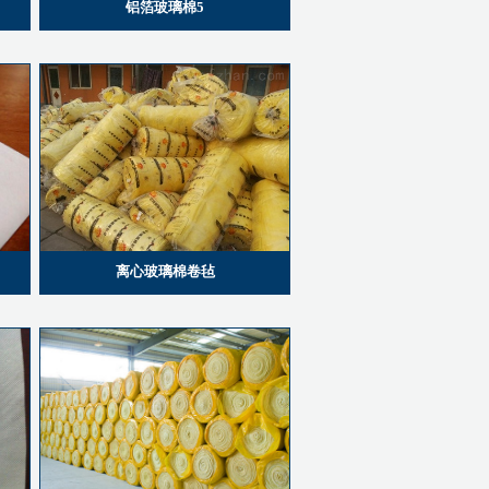
铝箔玻璃棉5
离心玻璃棉卷毡