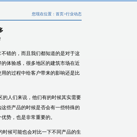
您现在位置：
首页
>
行业动态
多
2
常不错的，而且我们都知道的是对于这
好的体验感，很多地区的建筑市场在近
使用的过程中给客户带来的影响还是比
区的人们来说，他们有的时候其实需要
购这些产品的时候是否会有一些特殊的
个优势，也是非常重要的。
的时候可能也会对比一下不同产品的生