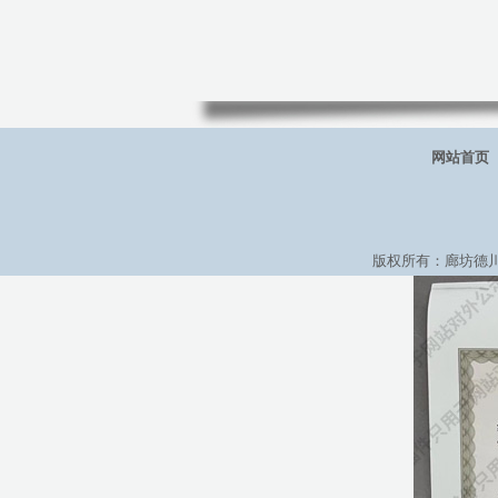
网站首页
版权所有：廊坊德川