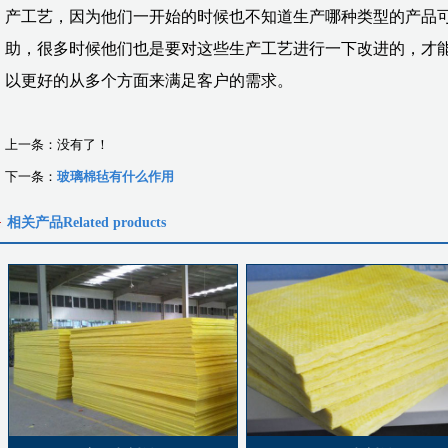
产工艺，因为他们一开始的时候也不知道生产哪种类型的产品
助，很多时候他们也是要对这些生产工艺进行一下改进的，才
以更好的从多个方面来满足客户的需求。
上一条：没有了！
下一条：
玻璃棉毡有什么作用
相关产品
Related products