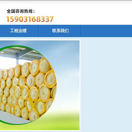
工程业绩
联系我们