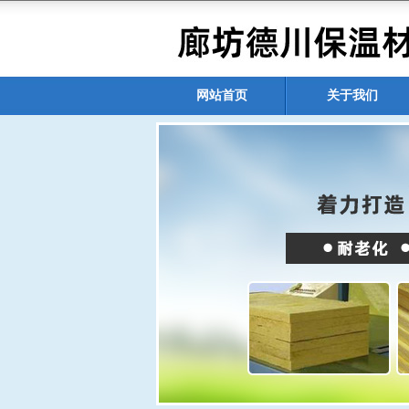
网站首页
关于我们