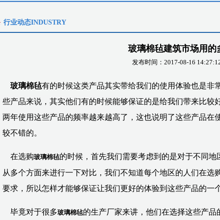
行业动态INDUSTRY
玻璃棉毡建筑市场用的
发布时间：2017-08-16 14:27:1
玻璃棉毡
有的时候这类产品其实带给我们的使用体验也是非
些产品来说，其实他们有的时候能够保证的是给我们带来比较
两年使用这些产品的频率越来越高了，这也说明了这些产品在
较不错的。
在选购
的时候，首先我们需要考虑到的是对于不同地
玻璃棉毡
从多个方面来进行一下对比，我们不知道每个地区的人们在选
要求，所以怎样才能够保证让我们更好的体验到这些产品的一
毕竟对于很多
的生产厂家来讲，他们在选择这些产品
玻璃棉毡