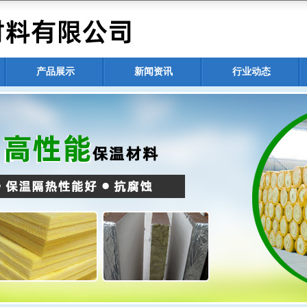
产品展示
新闻资讯
行业动态