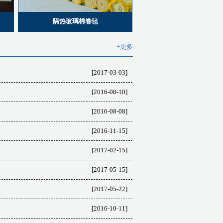
隔热玻璃棉卷毡
+更多
[2017-03-03]
[2016-08-10]
[2016-08-08]
[2016-11-15]
[2017-02-15]
[2017-05-15]
[2017-05-22]
[2016-10-11]