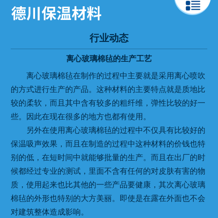
行业动态
离心玻璃棉毡的生产工艺
离心玻璃棉毡在制作的过程中主要就是采用离心喷吹
的方式进行生产的产品。这种材料的主要特点就是质地比
较的柔软，而且其中含有较多的粗纤维，弹性比较的好一
些。因此在现在很多的地方也都有使用。
另外在使用离心玻璃棉毡的过程中不仅具有比较好的
保温吸声效果，而且在制造的过程中这种材料的价钱也特
别的低，在短时间中就能够批量的生产。而且在出厂的时
候都经过专业的测试，里面不含有任何的对皮肤有害的物
质，使用起来也比其他的一些产品要健康，其次离心玻璃
棉毡的外形也特别的大方美丽。即使是在露在外面也不会
对建筑整体造成影响。