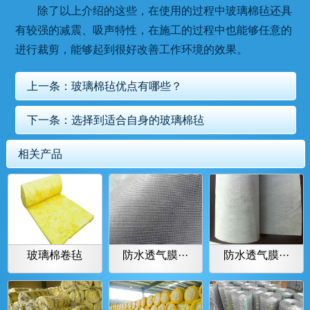
除了以上介绍的这些，在使用的过程中玻璃棉毡还具
有较强的减震、吸声特性，在施工的过程中也能够任意的
进行裁剪，能够起到很好改善工作环境的效果。
上一条：
玻璃棉毡优点有哪些？
下一条：
选择到适合自身的玻璃棉毡
相关产品
玻璃棉卷毡
防水透气膜···
防水透气膜···