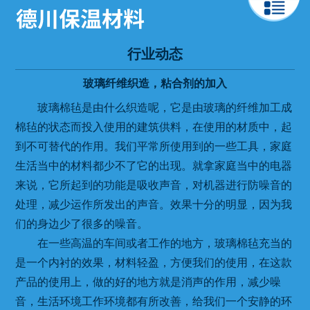
行业动态
玻璃纤维织造，粘合剂的加入
玻璃棉毡是由什么织造呢，它是由玻璃的纤维加工成
棉毡的状态而投入使用的建筑供料，在使用的材质中，起
到不可替代的作用。我们平常所使用到的一些工具，家庭
生活当中的材料都少不了它的出现。就拿家庭当中的电器
来说，它所起到的功能是吸收声音，对机器进行防噪音的
处理，减少运作所发出的声音。效果十分的明显，因为我
们的身边少了很多的噪音。
在一些高温的车间或者工作的地方，玻璃棉毡充当的
是一个内衬的效果，材料轻盈，方便我们的使用，在这款
产品的使用上，做的好的地方就是消声的作用，减少噪
音，生活环境工作环境都有所改善，给我们一个安静的环