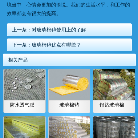
境当中，心情会更加的愉悦。我们的生活水平，和工作的
效率都会有很大的提高。
上一条：
对玻璃棉毡使用上的了解
下一条：
玻璃棉毡优点有哪些？
相关产品
防水透气膜···
玻璃棉毡
铝箔玻璃棉···