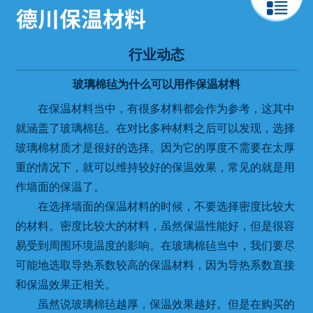
行业动态
玻璃棉毡为什么可以用作保温材料
在保温材料当中，有很多材料都会作为参考，这其中
就涵盖了玻璃棉毡。在对比多种材料之后可以发现，选择
玻璃棉材质才是很好的选择。因为它的厚度不需要在太厚
重的情况下，就可以维持较好的保温效果，常见的就是用
作墙面的保温了。
在选择墙面的保温材料的时候，不要选择密度比较大
的材料。密度比较大的材料，虽然保温性能好，但是很容
易受到周围环境温度的影响。在玻璃棉毡当中，我们要尽
可能地选取导热系数较高的保温材料，因为导热系数直接
和保温效果正相关。
虽然说玻璃棉毡越厚，保温效果越好。但是在购买的