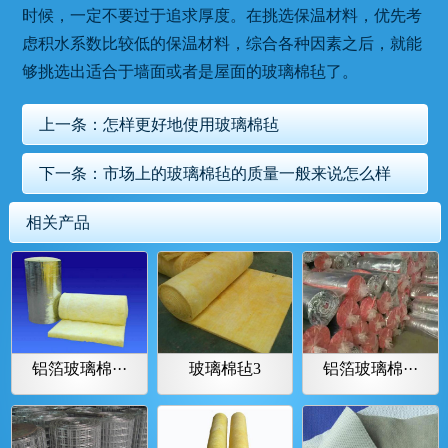
时候，一定不要过于追求厚度。在挑选保温材料，优先考
虑积水系数比较低的保温材料，综合各种因素之后，就能
够挑选出适合于墙面或者是屋面的玻璃棉毡了。
上一条：
怎样更好地使用玻璃棉毡
下一条：
市场上的玻璃棉毡的质量一般来说怎么样
相关产品
铝箔玻璃棉···
玻璃棉毡3
铝箔玻璃棉···